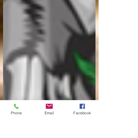
Phone
Email
Facebook