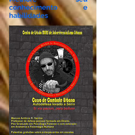
conhecimento e
habilidades