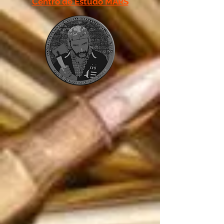
Centro de Estudo MARS