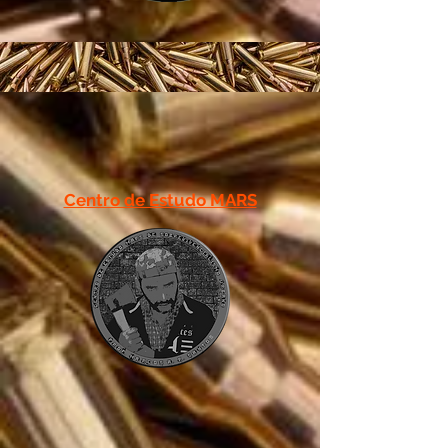
Centro de Estudo MARS