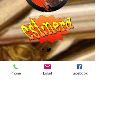
©2017 by Centro de Estudo MARS.
Phone
Email
Facebook