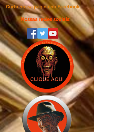
Curta nossa página no Facebook:
Nossas redes sociais: