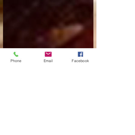
Phone
Email
Facebook