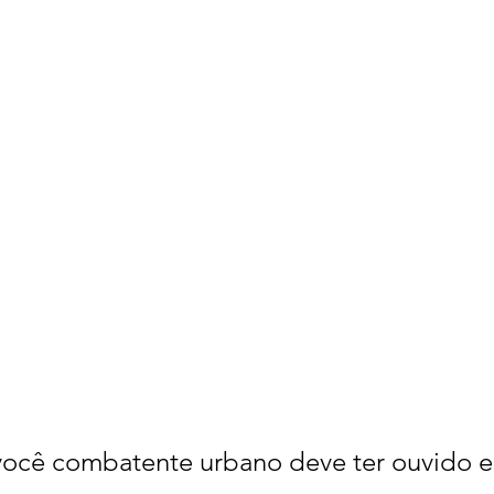
ocê combatente urbano deve ter ouvido es