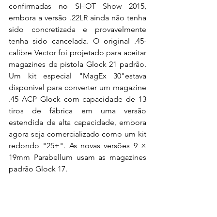
confirmadas no SHOT Show 2015, 
embora a versão .22LR ainda não tenha 
sido concretizada e provavelmente 
tenha sido cancelada. O original .45-
calibre Vector foi projetado para aceitar 
magazines de pistola Glock 21 padrão. 
Um kit especial "MagEx 30"estava 
disponível para converter um magazine 
.45 ACP Glock com capacidade de 13 
tiros de fábrica em uma versão 
estendida de alta capacidade, embora 
agora seja comercializado como um kit 
redondo "25+". As novas versões 9 × 
19mm Parabellum usam as magazines 
padrão Glock 17.