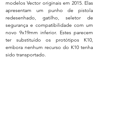
modelos Vector originais em 2015. Elas 
apresentam um punho de pistola 
redesenhado, gatilho, seletor de 
segurança e compatibilidade com um 
novo 9x19mm inferior. Estes parecem 
ter substituído os protótipos K10, 
embora nenhum recurso do K10 tenha 
sido transportado.