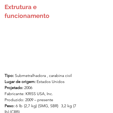
Extrutura e 
funcionamento
Tipo:
 Submetralhadora , carabina civil
Lugar de origem:
 Estados Unidos
Projetado:
 2006
Fabricante: KRISS USA, Inc.
Produzido: 2009 – presente
Peso:
 6 lb (2,7 kg) (SMG, SBR)  3,2 kg (7 
lb) (CRB)