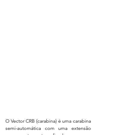
O Vector CRB (carabina) é uma carabina 
semi-automática com uma extensão 