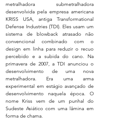
metralhadora submetralhadora 
desenvolvida pela empresa americana 
KRISS USA, antiga Transformational 
Defense Industries (TDI). Eles usam um 
sistema de blowback atrasado não 
convencional combinado com o 
design em linha para reduzir o recuo 
percebido e a subida do cano. Na 
primavera de 2007, a TDI anunciou o 
desenvolvimento de uma nova 
metralhadora. Era uma arma 
experimental em estágio avançado de 
desenvolvimento naquela época. O 
nome Kriss vem de um punhal do 
Sudeste Asiático com uma lâmina em 
forma de chama. 