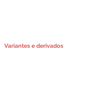
Variantes e derivados