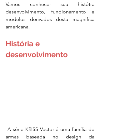
Vamos conhecer sua histótra 
desenvolvimento, fundionamento e 
modelos derivados desta magnifíca 
americana.
História e 
desenvolvimento
 A série KRISS Vector é uma família de 
armas baseada no design da 