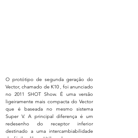
O protótipo de segunda geração do 
Vector, chamado de K10 , foi anunciado 
no 2011 SHOT Show. É uma versão 
ligeiramente mais compacta do Vector 
que é baseada no mesmo sistema 
Super V. A principal diferença é um 
redesenho do receptor inferior 
destinado a uma intercambiabilidade 