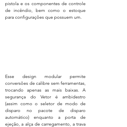
pistola e os componentes de controle 
de incêndio, bem como o estoque 
para configurações que possuem um. 
Esse design modular permite 
conversões de calibre sem ferramentas, 
trocando apenas as mais baixas. A 
segurança do Vetor é ambidestro 
(assim como o seletor de modo de 
disparo no pacote de disparo 
automático) enquanto a porta de 
ejeção, a alça de carregamento, a trava 