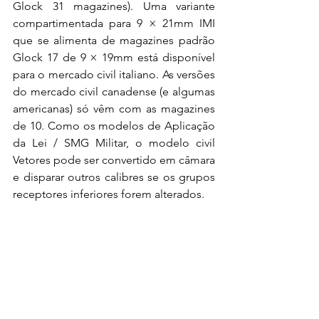
Glock 31 magazines). Uma variante 
compartimentada para 9 × 21mm IMI 
que se alimenta de magazines padrão 
Glock 17 de 9 × 19mm está disponível 
para o mercado civil italiano. As versões 
do mercado civil canadense (e algumas 
americanas) só vêm com as magazines 
de 10. Como os modelos de Aplicação 
da Lei / SMG Militar, o modelo civil 
Vetores pode ser convertido em câmara 
e disparar outros calibres se os grupos 
receptores inferiores forem alterados.