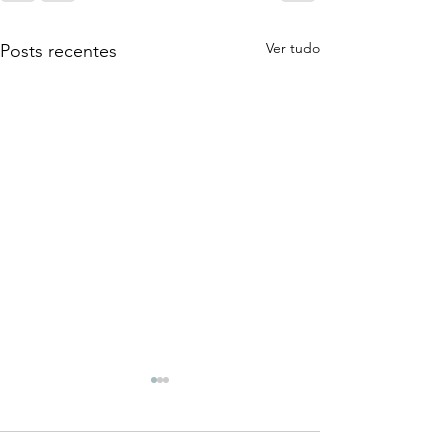
Ver tudo
Posts recentes