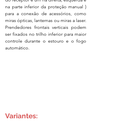
na parte inferior da proteção manual ) 
para a conexão de acessórios, como 
miras ópticas, lanternas ou miras a laser. 
Prendedores frontais verticais podem 
ser fixados no trilho inferior para maior 
controle durante o estouro e o fogo 
automático.  
Variantes: