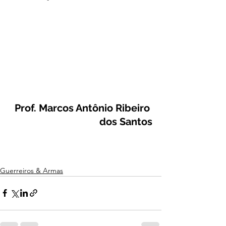
Prof. Marcos Antônio Ribeiro 
dos Santos
Guerreiros & Armas