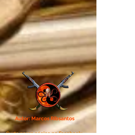
Autor: Marcos Ribsantos
Curta nossa página no Facebook: