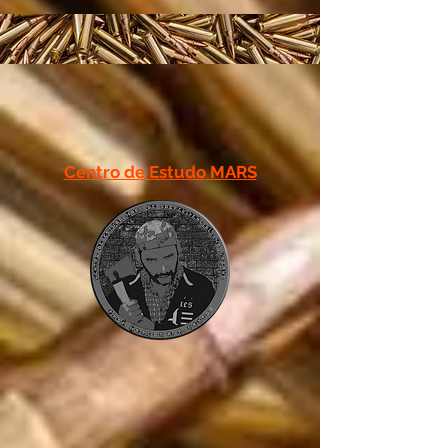
Centro de Estudo MARS