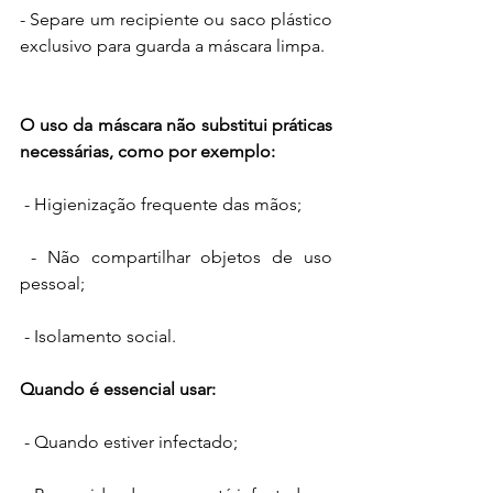
- Separe um recipiente ou saco plástico 
exclusivo para guarda a máscara limpa. 
O uso da máscara não substitui práticas 
necessárias, como por exemplo: 
 - Higienização frequente das mãos; 
 - Não compartilhar objetos de uso 
pessoal;
 - Isolamento social. 
Quando é essencial usar: 
 - Quando estiver infectado; 