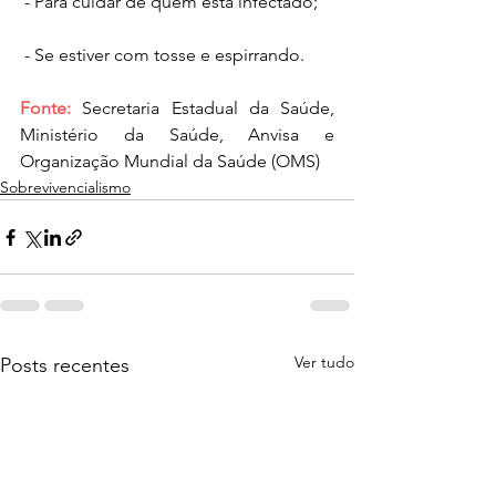
 - Para cuidar de quem está infectado; 
 - Se estiver com tosse e espirrando. 
Fonte:
 Secretaria Estadual da Saúde, 
Ministério da Saúde, Anvisa e 
Organização Mundial da Saúde (OMS)
Sobrevivencialismo
Ver tudo
Posts recentes