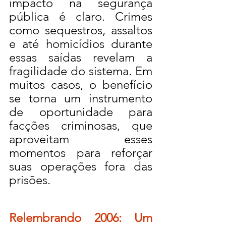
impacto na segurança 
pública é claro. Crimes 
como sequestros, assaltos 
e até homicídios durante 
essas saídas revelam a 
fragilidade do sistema. Em 
muitos casos, o benefício 
se torna um instrumento 
de oportunidade para 
facções criminosas, que 
aproveitam esses 
momentos para reforçar 
suas operações fora das 
prisões.
Relembrando 2006: Um 