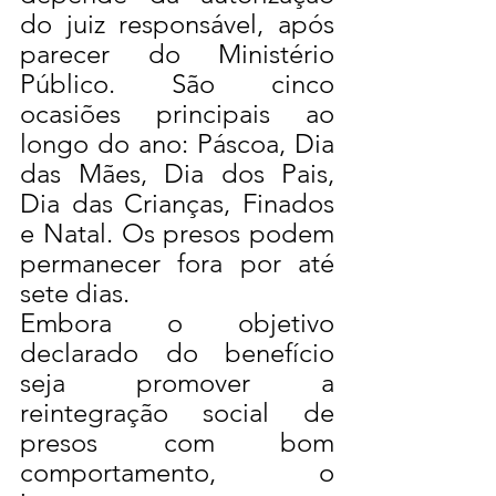
do juiz responsável, após 
parecer do Ministério 
Público. São cinco 
ocasiões principais ao 
longo do ano: Páscoa, Dia 
das Mães, Dia dos Pais, 
Dia das Crianças, Finados 
e Natal. Os presos podem 
permanecer fora por até 
sete dias.
Embora o objetivo 
declarado do benefício 
seja promover a 
reintegração social de 
presos com bom 
comportamento, o 