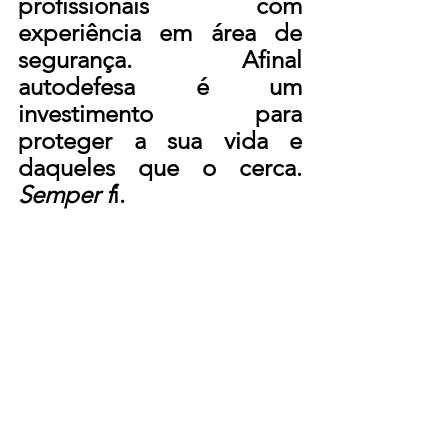
profissionais com 
experiência em área de 
segurança. Afinal 
autodefesa é um 
investimento para 
proteger a sua vida e 
daqueles que o cerca. 
Semper f
i. 