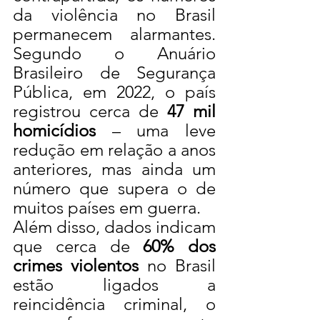
da violência no Brasil 
permanecem alarmantes. 
Segundo o Anuário 
Brasileiro de Segurança 
Pública, em 2022, o país 
registrou cerca de 
47 mil 
homicídios
 – uma leve 
redução em relação a anos 
anteriores, mas ainda um 
número que supera o de 
muitos países em guerra.
Além disso, dados indicam 
que cerca de 
60% dos 
crimes violentos
 no Brasil 
estão ligados a 
reincidência criminal, o 