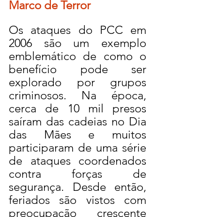
Marco de Terror
Os ataques do PCC em 
2006 são um exemplo 
emblemático de como o 
benefício pode ser 
explorado por grupos 
criminosos. Na época, 
cerca de 10 mil presos 
saíram das cadeias no Dia 
das Mães e muitos 
participaram de uma série 
de ataques coordenados 
contra forças de 
segurança. Desde então, 
feriados são vistos com 
preocupação crescente 