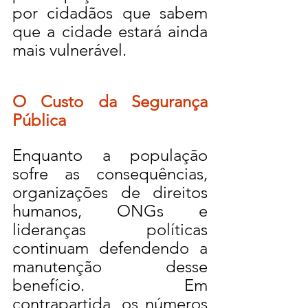
por cidadãos que sabem 
que a cidade estará ainda 
mais vulnerável.
O Custo da Segurança 
Pública
Enquanto a população 
sofre as consequências, 
organizações de direitos 
humanos, ONGs e 
lideranças políticas 
continuam defendendo a 
manutenção desse 
benefício. Em 
contrapartida, os números 