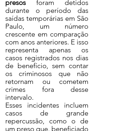
presos
 foram detidos 
durante o período das 
saídas temporárias em São 
Paulo, um número 
crescente em comparação 
com anos anteriores. E isso 
representa apenas os 
casos registrados nos dias 
de benefício, sem contar 
os criminosos que não 
retornam ou cometem 
crimes fora desse 
intervalo.
Esses incidentes incluem 
casos de grande 
repercussão, como o de 
um preso que, beneficiado 