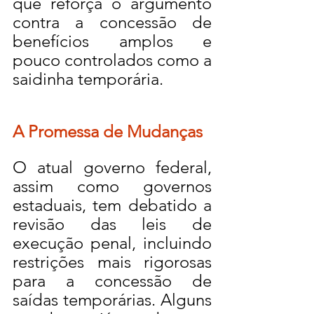
que reforça o argumento 
contra a concessão de 
benefícios amplos e 
pouco controlados como a 
saidinha temporária.
A Promessa de Mudanças
O atual governo federal, 
assim como governos 
estaduais, tem debatido a 
revisão das leis de 
execução penal, incluindo 
restrições mais rigorosas 
para a concessão de 
saídas temporárias. Alguns 