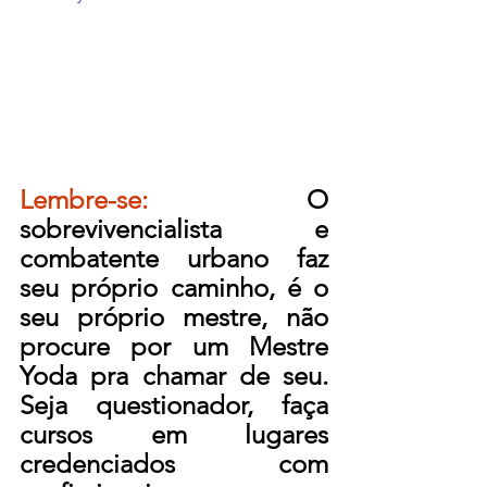
Lembre-se:
 O 
sobrevivencialista e 
combatente urbano faz 
seu próprio caminho, é o 
seu próprio mestre, não 
procure por um Mestre 
Yoda pra chamar de seu. 
Seja questionador, faça 
cursos em lugares 
credenciados com 