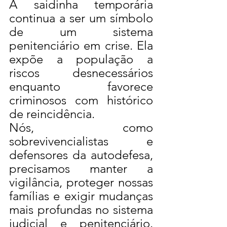
A saidinha temporária 
continua a ser um símbolo 
de um sistema 
penitenciário em crise. Ela 
expõe a população a 
riscos desnecessários 
enquanto favorece 
criminosos com histórico 
de reincidência.
Nós, como 
sobrevivencialistas e 
defensores da autodefesa, 
precisamos manter a 
vigilância, proteger nossas 
famílias e exigir mudanças 
mais profundas no sistema 
judicial e penitenciário. 