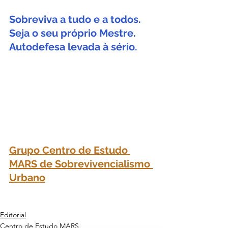
Sobreviva a tudo e a todos. 
Seja o seu próprio Mestre. 
Autodefesa levada à sério.
Grupo Centro de Estudo 
MARS de Sobrevivencialismo 
Urbano
Editorial
Centro de Estudo MARS