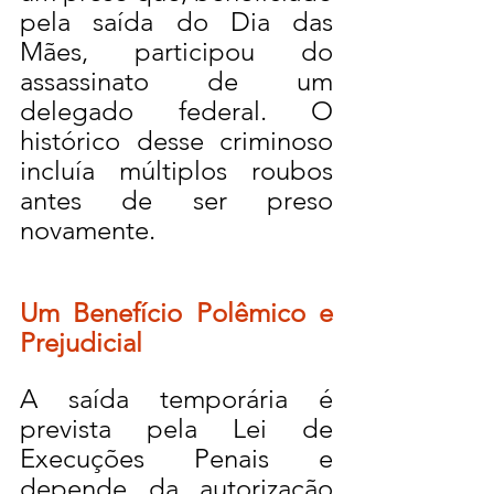
pela saída do Dia das 
Mães, participou do 
assassinato de um 
delegado federal. O 
histórico desse criminoso 
incluía múltiplos roubos 
antes de ser preso 
novamente.
Um Benefício Polêmico e 
Prejudicial
A saída temporária é 
prevista pela Lei de 
Execuções Penais e 
depende da autorização 