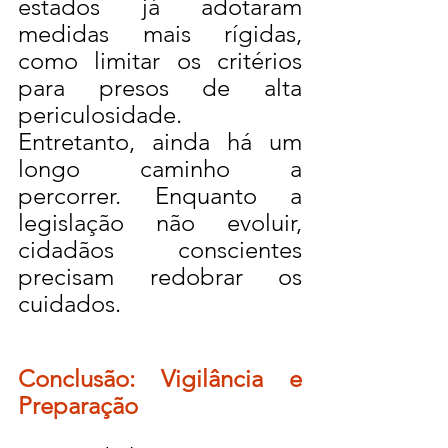
estados já adotaram 
medidas mais rígidas, 
como limitar os critérios 
para presos de alta 
periculosidade.
Entretanto, ainda há um 
longo caminho a 
percorrer. Enquanto a 
legislação não evoluir, 
cidadãos conscientes 
precisam redobrar os 
cuidados.
Conclusão: Vigilância e 
Preparação