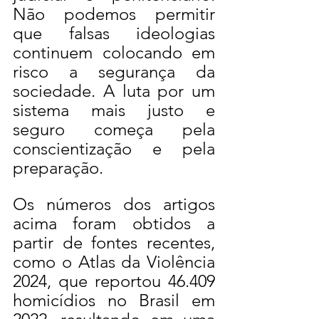
Não podemos permitir 
que falsas ideologias 
continuem colocando em 
risco a segurança da 
sociedade. A luta por um 
sistema mais justo e 
seguro começa pela 
conscientização e pela 
preparação.
Os números dos artigos 
acima foram obtidos a 
partir de fontes recentes, 
como o Atlas da Violência 
2024, que reportou 46.409 
homicídios no Brasil em 