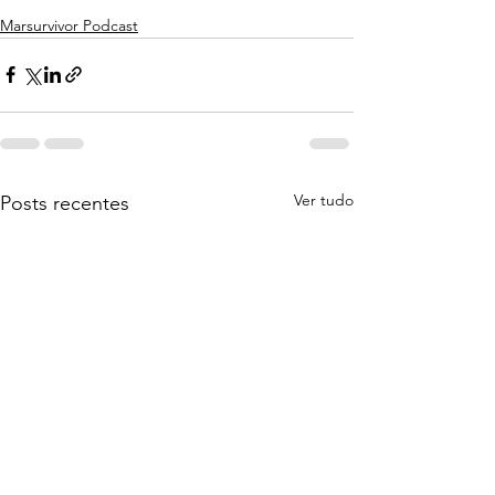
Marsurvivor Podcast
Ver tudo
Posts recentes