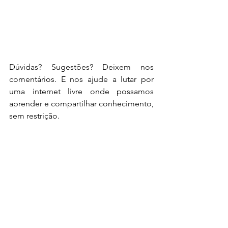
Dúvidas? Sugestões? Deixem nos 
comentários. E nos ajude a lutar por 
uma internet livre onde possamos 
aprender e compartilhar conhecimento, 
sem restrição.