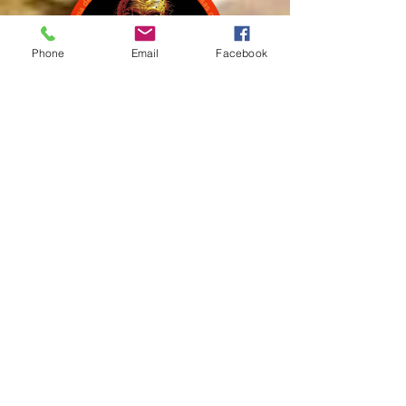
Phone
Email
Facebook