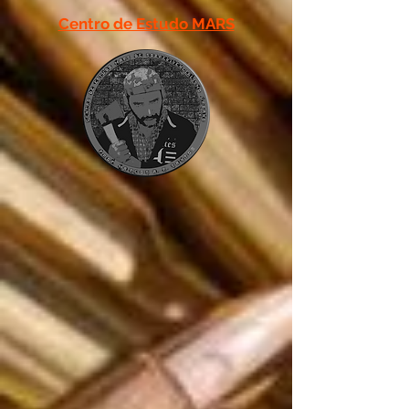
Centro de Estudo MARS