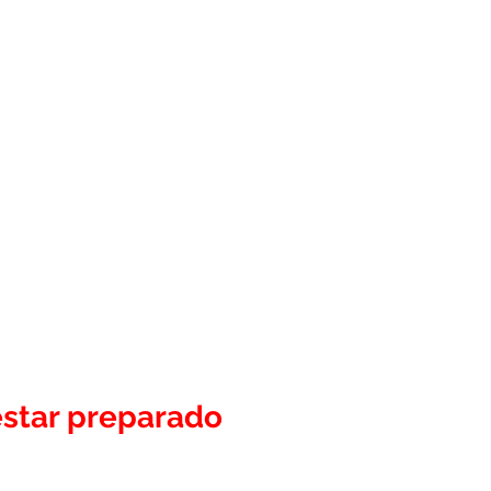
estar preparado