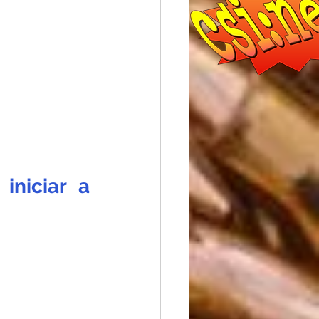
niciar a 