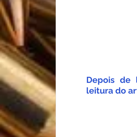
Depois de 
leitura do ar