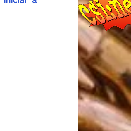
niciar a 