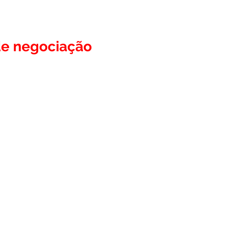
 de negociação