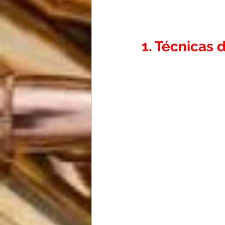
1. Técnicas