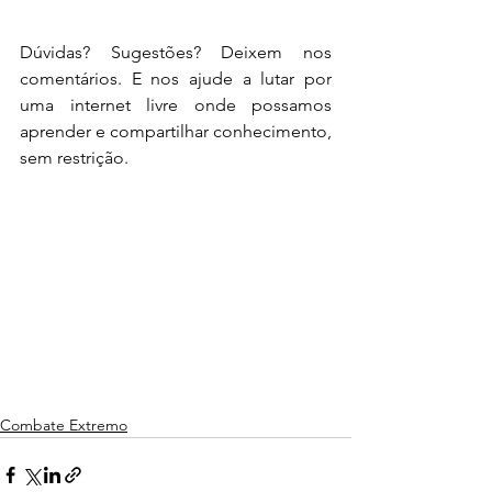
Dúvidas? Sugestões? Deixem nos 
comentários. E nos ajude a lutar por 
uma internet livre onde possamos 
aprender e compartilhar conhecimento, 
sem restrição.
Combate Extremo