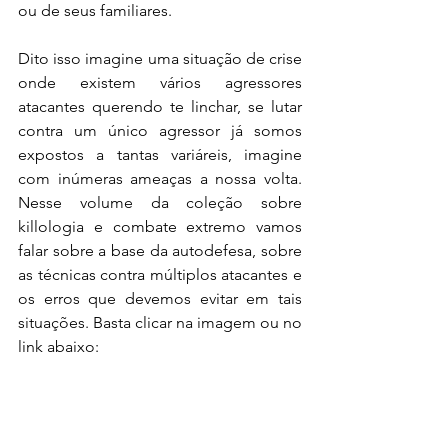
ou de seus familiares. 
Dito isso imagine uma situação de crise 
onde existem vários agressores 
atacantes querendo te linchar, se lutar 
contra um único agressor já somos 
expostos a tantas variáreis, imagine 
com inúmeras ameaças a nossa volta. 
Nesse volume da coleção sobre 
killologia e combate extremo vamos 
falar sobre a base da autodefesa, sobre 
as técnicas contra múltiplos atacantes e 
os erros que devemos evitar em tais 
situações. Basta clicar na imagem ou no 
link abaixo: 