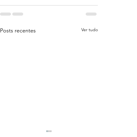
Ver tudo
Posts recentes