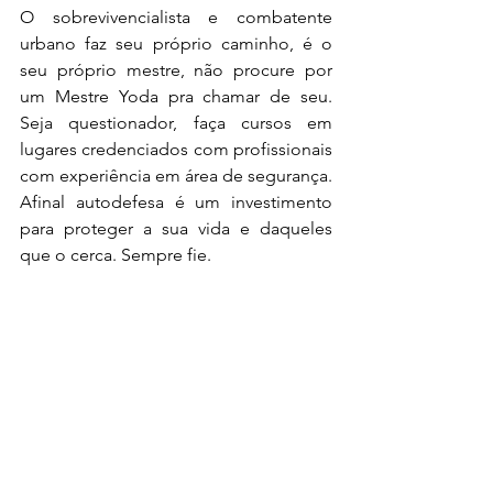
O sobrevivencialista e combatente 
urbano faz seu próprio caminho, é o 
seu próprio mestre, não procure por 
um Mestre Yoda pra chamar de seu. 
Seja questionador, faça cursos em 
lugares credenciados com profissionais 
com experiência em área de segurança. 
Afinal autodefesa é um investimento 
para proteger a sua vida e daqueles 
que o cerca. Sempre fie.