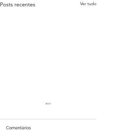
Ver tudo
Posts recentes
Comentários