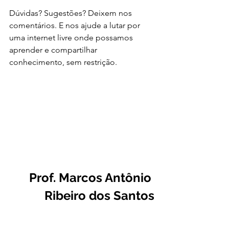
Dúvidas? Sugestões? Deixem nos 
comentários. E nos ajude a lutar por 
uma internet livre onde possamos 
aprender e compartilhar 
conhecimento, sem restrição.  
Prof. Marcos Antônio 
Ribeiro dos Santos