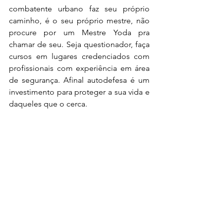
combatente urbano faz seu próprio 
caminho, é o seu próprio mestre, não 
procure por um Mestre Yoda pra 
chamar de seu. Seja questionador, faça 
cursos em lugares credenciados com 
profissionais com experiência em área 
de segurança. Afinal autodefesa é um 
investimento para proteger a sua vida e 
daqueles que o cerca.