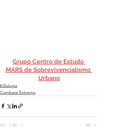
Grupo Centro de Estudo 
MARS de Sobrevivencialismo 
Urbano
Killologia
Combate Extremo