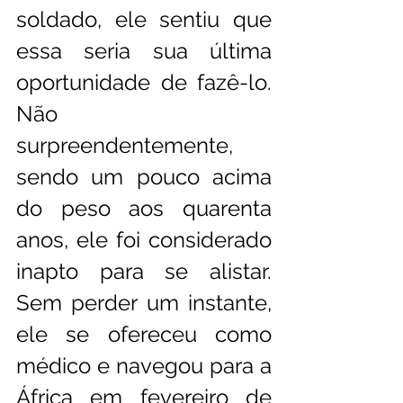
soldado, ele sentiu que 
essa seria sua última 
oportunidade de fazê-lo. 
Não 
surpreendentemente, 
sendo um pouco acima 
do peso aos quarenta 
anos, ele foi considerado 
inapto para se alistar. 
Sem perder um instante, 
ele se ofereceu como 
médico e navegou para a 
África em fevereiro de 