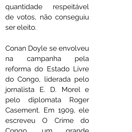
quantidade respeitável 
de votos, não conseguiu 
ser eleito.
Conan Doyle se envolveu 
na campanha pela 
reforma do Estado Livre 
do Congo, liderada pelo 
jornalista E. D. Morel e 
pelo diplomata Roger 
Casement. Em 1909, ele 
escreveu O Crime do 
Congo, um grande 