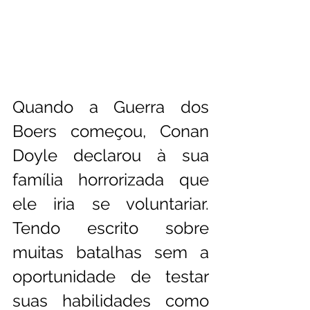
Quando a Guerra dos 
Boers começou, Conan 
Doyle declarou à sua 
família horrorizada que 
ele iria se voluntariar. 
Tendo escrito sobre 
muitas batalhas sem a 
oportunidade de testar 
suas habilidades como 