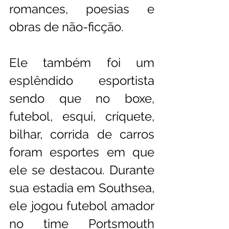
romances, poesias e 
obras de não-ficção.
Ele também foi um 
esplêndido esportista 
sendo que no boxe, 
futebol, esqui, críquete, 
bilhar, corrida de carros 
foram esportes em que 
ele se destacou. Durante 
sua estadia em Southsea, 
ele jogou futebol amador 
no time Portsmouth 