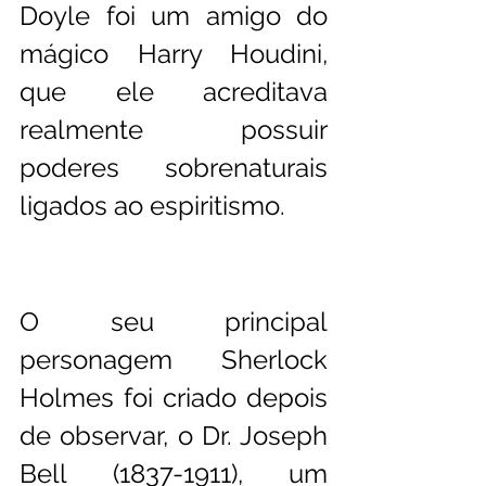
Doyle foi um amigo do 
mágico Harry Houdini, 
que ele acreditava 
realmente possuir 
poderes sobrenaturais 
ligados ao espiritismo.
O seu principal 
personagem Sherlock 
Holmes foi criado depois 
de observar, o Dr. Joseph 
Bell (1837-1911), um 