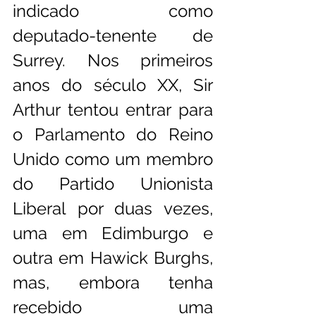
indicado como 
deputado-tenente de 
Surrey. Nos primeiros 
anos do século XX, Sir 
Arthur tentou entrar para 
o Parlamento do Reino 
Unido como um membro 
do Partido Unionista 
Liberal por duas vezes, 
uma em Edimburgo e 
outra em Hawick Burghs, 
mas, embora tenha 
recebido uma 