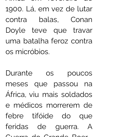
1900. Lá, em vez de lutar 
contra balas, Conan 
Doyle teve que travar 
uma batalha feroz contra 
os micróbios.
Durante os poucos 
meses que passou na 
África, viu mais soldados 
e médicos morrerem de 
febre tifóide do que 
feridas de guerra. A 