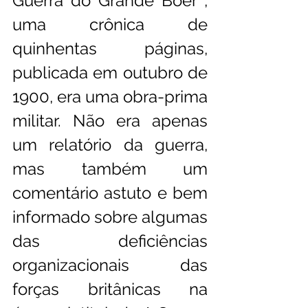
Guerra do Grande Boer , 
uma crônica de 
quinhentas páginas, 
publicada em outubro de 
1900, era uma obra-prima  
militar. Não era apenas 
um relatório da guerra, 
mas também um 
comentário astuto e bem 
informado sobre algumas 
das deficiências 
organizacionais das 
forças britânicas na 