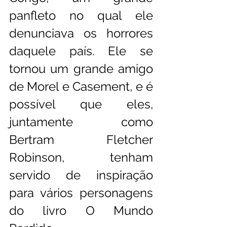
panfleto no qual ele 
denunciava os horrores 
daquele país. Ele se 
tornou um grande amigo 
de Morel e Casement, e é 
possível que eles, 
juntamente como 
Bertram Fletcher 
Robinson, tenham 
servido de inspiração 
para vários personagens 
do livro O Mundo 