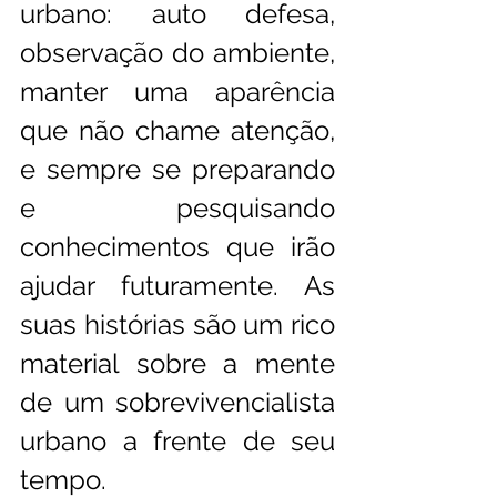
urbano: auto defesa, 
observação do ambiente, 
manter uma aparência 
que não chame atenção, 
e sempre se preparando 
e pesquisando 
conhecimentos que irão 
ajudar futuramente. As 
suas histórias são um rico 
material sobre a mente 
de um sobrevivencialista 
urbano a frente de seu 
tempo.