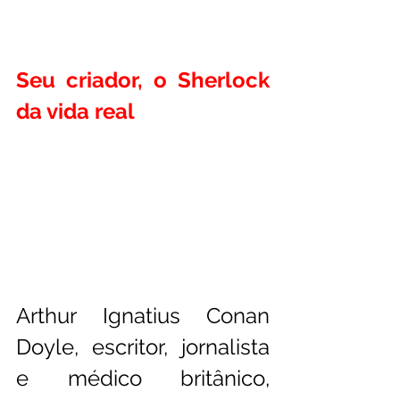
Seu criador, o Sherlock 
da vida real 
Arthur Ignatius Conan 
Doyle, escritor, jornalista 
e médico britânico, 