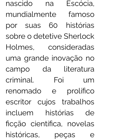
nascido na Escócia, 
mundialmente famoso 
por suas 60 histórias 
sobre o detetive Sherlock 
Holmes, consideradas 
uma grande inovação no 
campo da literatura 
criminal. Foi um 
renomado e prolífico 
escritor cujos trabalhos 
incluem histórias de 
ficção científica, novelas 
históricas, peças e 