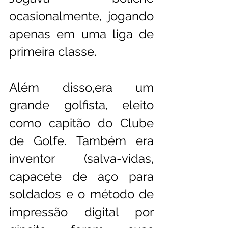
ocasionalmente, jogando 
apenas em uma liga de 
primeira classe. 
Além disso,era um 
grande golfista, eleito 
como capitão do Clube 
de Golfe. Também era  
inventor (salva-vidas, 
capacete de aço para 
soldados e o método de 
impressão digital por 