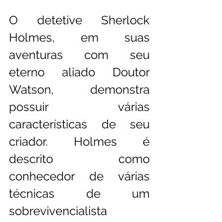
O detetive Sherlock 
Holmes, em suas 
aventuras com seu 
eterno aliado Doutor 
Watson, demonstra 
possuir várias 
características de seu 
criador. Holmes é 
descrito como 
conhecedor de várias 
técnicas de um 
sobrevivencialista 