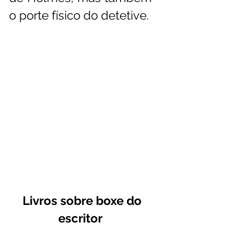
o porte físico do detetive.
 Livros sobre boxe do 
escritor