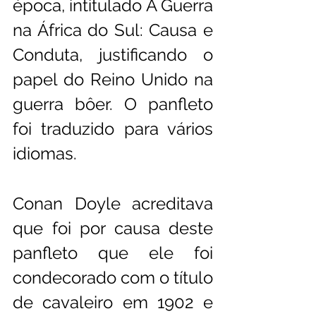
época, intitulado A Guerra 
na África do Sul: Causa e 
Conduta, justificando o 
papel do Reino Unido na 
guerra bôer. O panfleto 
foi traduzido para vários 
idiomas.
Conan Doyle acreditava 
que foi por causa deste 
panfleto que ele foi 
condecorado com o título 
de cavaleiro em 1902 e 