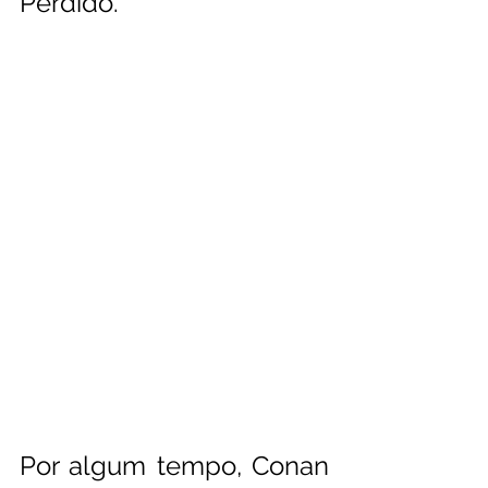
Perdido.
Por algum tempo, Conan 