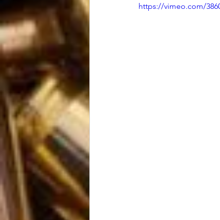
https://vimeo.com/386