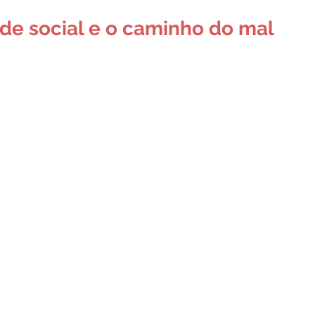
de social e o caminho do mal