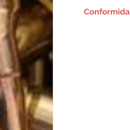
 Conformida