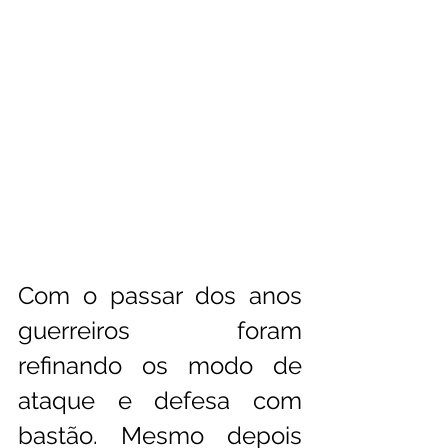
Com o passar dos anos 
guerreiros foram 
refinando os modo de 
ataque e defesa com 
bastão. Mesmo depois 