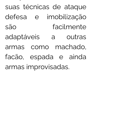
suas técnicas de ataque 
defesa e imobilização 
são facilmente 
adaptáveis a outras 
armas como machado, 
facão, espada e ainda 
armas improvisadas.