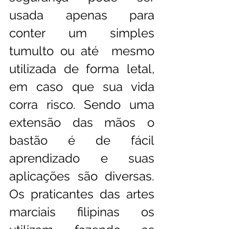
usada apenas para 
conter um simples 
tumulto ou até  mesmo 
utilizada de forma letal, 
em caso que sua vida 
corra risco. Sendo uma 
extensão das mãos o 
bastão é de fácil 
aprendizado e suas 
aplicações são diversas. 
Os praticantes das artes 
marciais filipinas os 