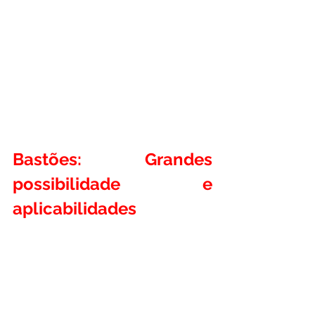
Bastões: Grandes 
possibilidade e 
aplicabilidades