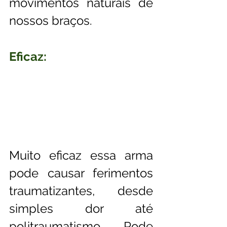
movimentos naturais de 
nossos braços.
Eficaz:
Muito eficaz essa arma 
pode causar ferimentos 
traumatizantes, desde 
simples dor até 
politraumatismo. Pode 