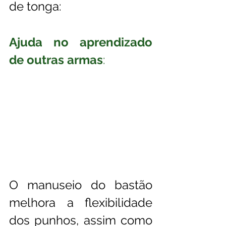
de tonga: 
Ajuda no aprendizado 
de outras armas
:
O manuseio do bastão 
melhora a flexibilidade 
dos punhos, assim como 