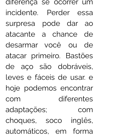
diferença se ocorrer um 
incidente. Perder essa 
surpresa pode dar ao 
atacante a chance de 
desarmar você ou de 
atacar primeiro. Bastões 
de aço são dobráveis, 
leves e fáceis de usar. e 
hoje podemos encontrar 
com diferentes 
adaptações; com 
choques, soco inglês, 
automáticos, em forma 