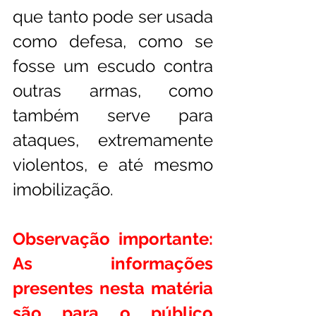
que tanto pode ser usada 
como defesa, como se 
fosse um escudo contra 
outras armas, como 
também serve para 
ataques, extremamente 
violentos, e até mesmo 
imobilização.
Observação importante: 
As informações 
presentes nesta matéria 
são para o público 