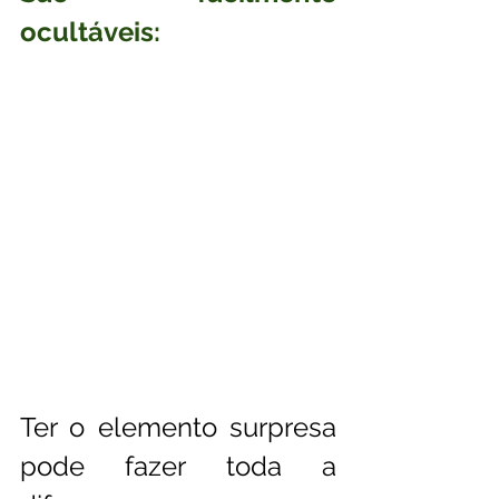
ocultáveis:
Ter o elemento surpresa 
pode fazer toda a 