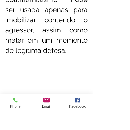
ser usada apenas para 
imobilizar contendo o 
agressor, assim como 
matar em um momento 
de legitima defesa. 
Phone
Email
Facebook