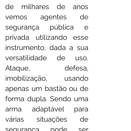
de milhares de anos 
vemos agentes de 
segurança pública e 
privada utilizando esse 
instrumento, dada a sua 
versatilidade de uso. 
Ataque, defesa, 
imobilização, usando 
apenas um bastão ou de 
forma dupla. Sendo uma 
arma adaptável para 
várias situações de 
segurança pode ser 