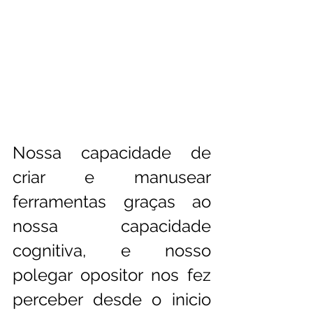
Nossa capacidade de 
criar e manusear 
ferramentas graças ao 
nossa capacidade 
cognitiva, e nosso 
polegar opositor nos fez 
perceber desde o inicio 