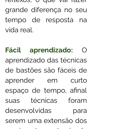
grande diferença no seu 
tempo de resposta na 
vida real.
Fácil aprendizado:
 O 
aprendizado das técnicas 
de bastões são fáceis de 
aprender em curto 
espaço de tempo, afinal 
suas técnicas foram 
desenvolvidas para 
serem uma extensão dos 