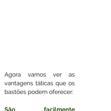
Agora vamos ver as 
vantagens táticas que os 
bastões podem oferecer:
São facilmente 