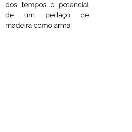
dos tempos o potencial 
de um pedaço de 
madeira como arma.