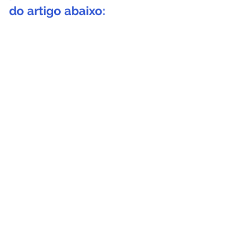
do artigo abaixo: