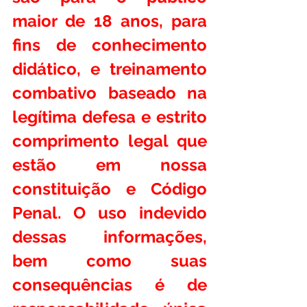
maior de 18 anos, para 
fins de conhecimento 
didático, e treinamento 
combativo baseado na 
legítima defesa e estrito 
comprimento legal que 
estão em nossa 
constituição e Código 
Penal. O uso indevido 
dessas informações, 
bem como suas 
consequências é de 