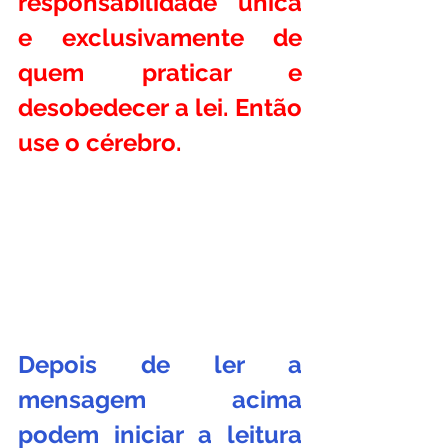
responsabilidade única 
e exclusivamente de 
quem praticar e 
desobedecer a lei. Então 
use o cérebro.
Depois de ler a 
mensagem acima 
podem iniciar a leitura 