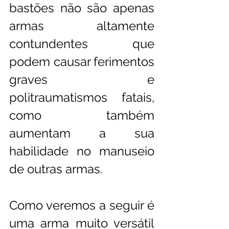
bastões não são apenas 
armas altamente 
contundentes que 
podem causar ferimentos 
graves e 
politraumatismos fatais, 
como também 
aumentam a sua 
habilidade no manuseio 
de outras armas.
Como veremos a seguir é 
uma arma muito versátil 