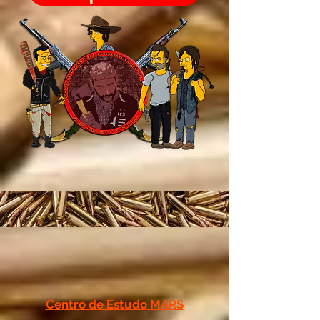
Centro de Estudo MARS