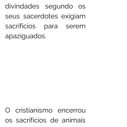
divindades segundo os 
seus sacerdotes exigiam 
sacrifícios para serem 
apaziguados.
O cristianismo encerrou 
os sacrifícios de animais 