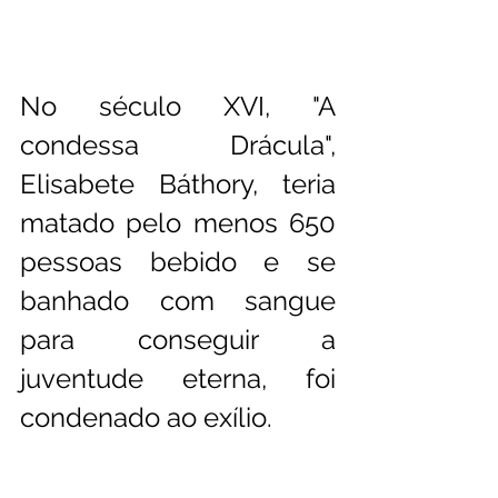
No século XVI, "A 
condessa Drácula", 
Elisabete Báthory, teria 
matado pelo menos 650 
pessoas bebido e se 
banhado com sangue 
para conseguir a 
juventude eterna, foi 
condenado ao exílio.