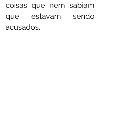
coisas que nem sabiam 
que estavam sendo 
acusados.