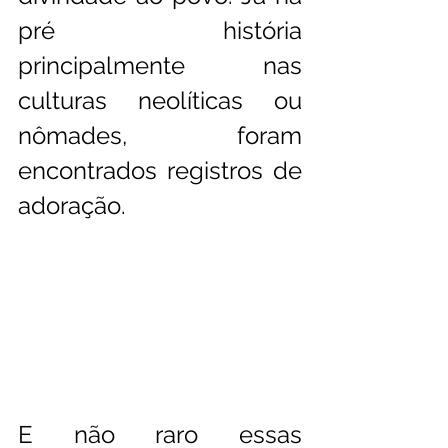
pré história  
principalmente nas 
culturas neolíticas ou 
nômades, foram 
encontrados registros de 
adoração. 
E não raro essas 