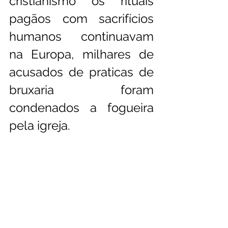
cristianismo os rituais 
pagãos com sacrifícios 
humanos continuavam 
na Europa, milhares de 
acusados de praticas de 
bruxaria foram 
condenados a fogueira 
pela igreja.