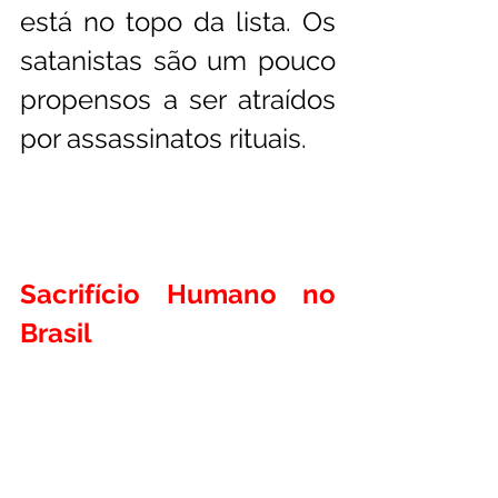
está no topo da lista. Os 
satanistas são um pouco 
propensos a ser atraídos 
por assassinatos rituais.
Sacrifício Humano no 
Brasil 