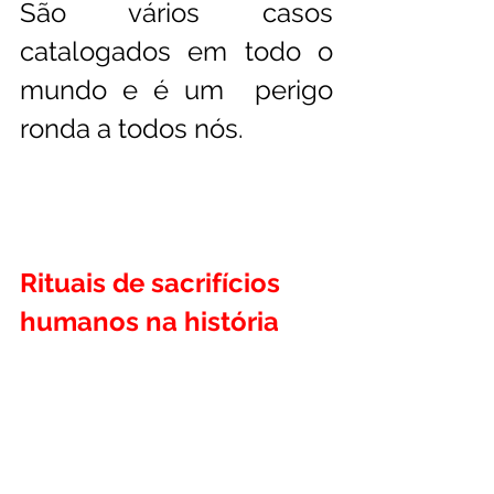
São vários casos 
catalogados em todo o 
mundo e é um  perigo 
ronda a todos nós. 
Rituais de sacrifícios 
humanos na história