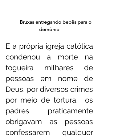
           Bruxas entregando bebês para o 
demônio
E a própria igreja católica 
condenou a morte na 
fogueira milhares de 
pessoas em nome de 
Deus, por diversos crimes 
por meio de tortura,  os 
padres praticamente 
obrigavam as pessoas 
confessarem qualquer 