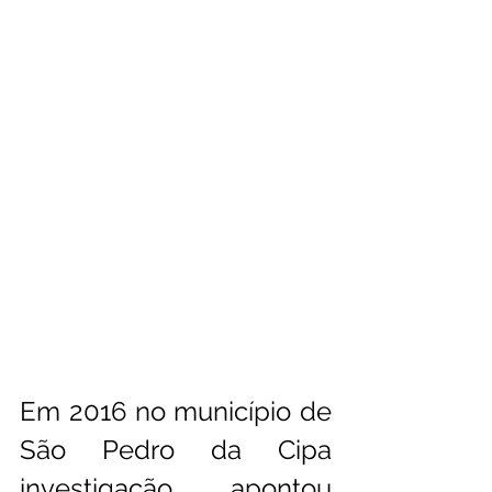
Em 2016 no município de 
São Pedro da Cipa 
investigação apontou 