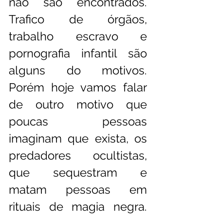
não são encontrados. 
Trafico de órgãos, 
trabalho escravo e 
pornografia infantil são 
alguns do motivos. 
Porém hoje vamos falar 
de outro motivo que 
poucas pessoas 
imaginam que exista, os 
predadores ocultistas, 
que sequestram e 
matam pessoas em 
rituais de magia negra. 