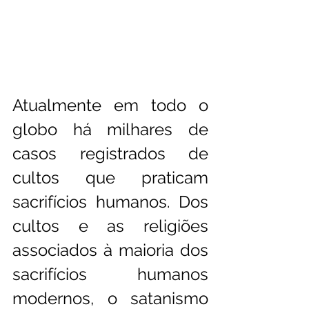
Atualmente em todo o 
globo há milhares de 
casos registrados de 
cultos que praticam 
sacrifícios humanos. Dos 
cultos e as religiões 
associados à maioria dos 
sacrifícios humanos 
modernos, o satanismo  