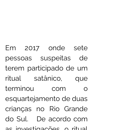
Em 2017 onde sete 
pessoas suspeitas de 
terem participado de um 
ritual satânico, que  
terminou com o 
esquartejamento de duas 
crianças no Rio Grande 
do Sul.   De acordo com 
as investigações, o ritual 