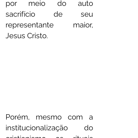
por meio do auto 
sacrifício de seu 
representante maior, 
Jesus Cristo.
Porém, mesmo com a 
institucionalização do 