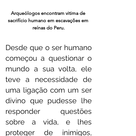
Arqueólogos encontram vitima de 
sacrifício humano em escavações em 
reínas do Peru.
Desde que o ser humano 
começou a questionar o 
mundo a sua volta, ele 
teve a necessidade de 
uma ligação com um ser 
divino que pudesse lhe 
responder questões 
sobre a vida, e lhes 
proteger de inimigos, 