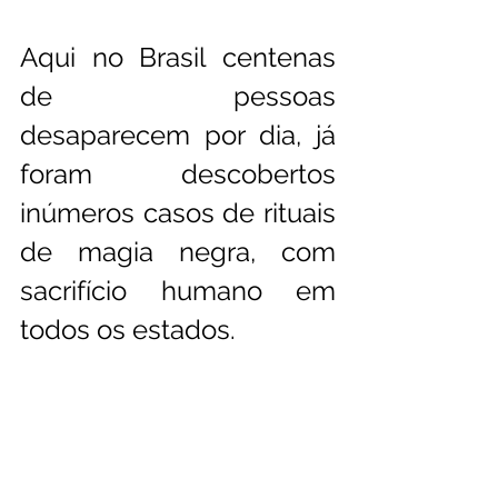
Aqui no Brasil centenas 
de pessoas 
desaparecem por dia, já 
foram descobertos 
inúmeros casos de rituais 
de magia negra, com 
sacrifício humano em 
todos os estados.