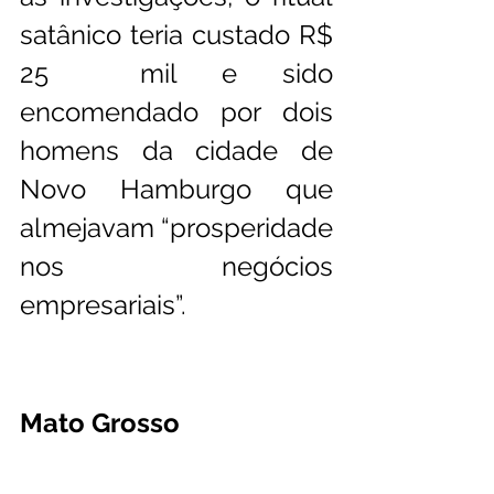
satânico teria custado R$ 
25  mil e sido 
encomendado por dois 
homens da cidade de 
Novo Hamburgo que  
almejavam “prosperidade 
nos negócios 
empresariais”. 
Mato Grosso