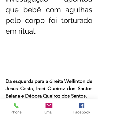
que bebê com agulhas 
pelo corpo foi torturado 
em ritual.  
Da esquerda para a direita Wellinton de 
Jesus Costa, Iraci Queiroz dos Santos 
Baiana e Débora Queiroz dos Santos.
Phone
Email
Facebook
Santa Catarina