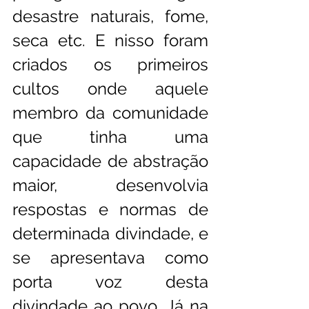
desastre naturais, fome, 
seca etc. E nisso foram 
criados os primeiros 
cultos onde aquele 
membro da comunidade 
que tinha uma 
capacidade de abstração 
maior, desenvolvia 
respostas e normas de 
determinada divindade, e 
se apresentava como 
porta voz desta 
divindade ao povo. Já na 