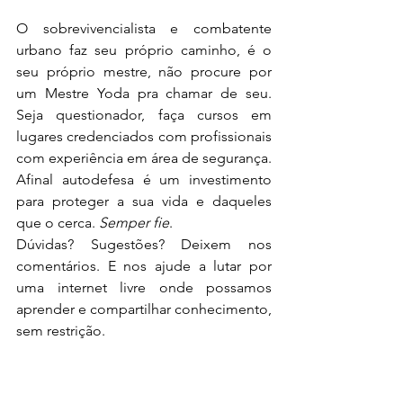
O sobrevivencialista e combatente 
urbano faz seu próprio caminho, é o 
seu próprio mestre, não procure por 
um Mestre Yoda pra chamar de seu. 
Seja questionador, faça cursos em 
lugares credenciados com profissionais 
com experiência em área de segurança. 
Afinal autodefesa é um investimento 
para proteger a sua vida e daqueles 
que o cerca. 
Semper fie
. 
Dúvidas? Sugestões? Deixem nos 
comentários. E nos ajude a lutar por 
uma internet livre onde possamos 
aprender e compartilhar conhecimento, 
sem restrição.  