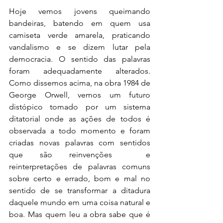
Hoje vemos jovens queimando 
bandeiras, batendo em quem usa 
camiseta verde amarela, praticando 
vandalismo e se dizem lutar pela 
democracia. O sentido das palavras 
foram adequadamente alterados. 
Como dissemos acima, na obra 1984 de 
George Orwell, vemos um futuro 
distópico tomado por um sistema 
ditatorial onde as ações de todos é 
observada a todo momento e foram 
criadas novas palavras com sentidos 
que são reinvenções  e 
reinterpretações de palavras comuns 
sobre certo e errado, bom e mal no 
sentido de se transformar a ditadura 
daquele mundo em uma coisa natural e 
boa. Mas quem leu a obra sabe que é 