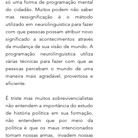
só uma forma de programação mental 
do cidadão. Muitos podem não saber 
mas ressignificação é o método 
utilizado em neurolinguística para fazer 
com que pessoas possam atribuir novo 
significado a acontecimentos através 
da mudança de sua visão de mundo. A 
programação neurolinguística utiliza 
várias técnicas para fazer com que as 
pessoas percebam o mundo de uma 
maneira mais agradável, proveitosa e 
eficiente.  
É triste mas muitos sobrevivencialistas 
não entendem a importância do estudo 
de história política em sua formação, 
não entendem que por meio da 
política é que os maus intencionados 
tomam nossas armas,  invadem nossas 