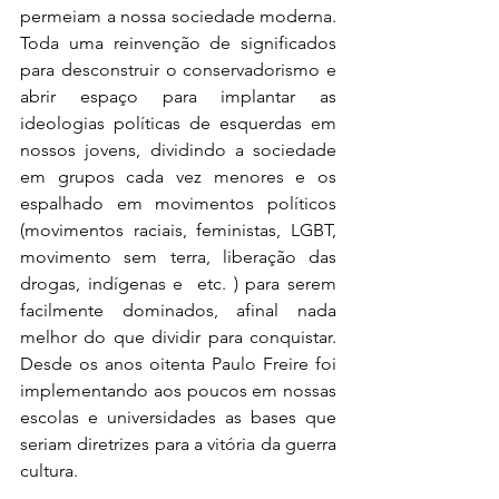
permeiam a nossa sociedade moderna. 
Toda uma reinvenção de significados 
para desconstruir o conservadorismo e 
abrir espaço para implantar as 
ideologias políticas de esquerdas em 
nossos jovens, dividindo a sociedade 
em grupos cada vez menores e os 
espalhado em movimentos políticos 
(movimentos raciais, feministas, LGBT, 
movimento sem terra, liberação das 
drogas, indígenas e  etc. ) para serem 
facilmente dominados, afinal nada 
melhor do que dividir para conquistar. 
Desde os anos oitenta Paulo Freire foi 
implementando aos poucos em nossas 
escolas e universidades as bases que 
seriam diretrizes para a vitória da guerra 
cultura.