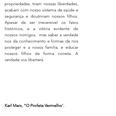
propriedades, tiram nossas liberdades, 
acabam com nosso sistema de saúde e 
segurança e doutrinam nossos filhos. 
Apesar de ser irreversível os fatos 
históricos, e a vitória evidente de 
nossos inimigos,  mas saber a verdade 
nos da conhecimento e formas de nos 
proteger e a nossa família, e educar 
nossos filhos da forma correta. A 
verdade vos libertará.  
Karl Marx, "O Profeta Vermelho'.