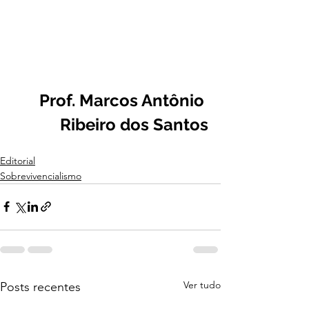
Prof. Marcos Antônio 
Ribeiro dos Santos
Editorial
Sobrevivencialismo
Ver tudo
Posts recentes