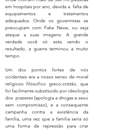
em hospitais por ano, devida a  falta de 
equipamentos e tratamentos 
adequados. Onde os governistas se 
preocupam com Fake News, ou seja 
ataque a suas imagens. A grande 
verdade você só esta vendo o 
resultado, a guerra terminou a muito 
tempo. 
Um dos pontos fortes de nós 
ocidentais era a nosso senso de moral 
religioso filósofico greco-cristão, que 
foi facilmente substituído por ideologia 
dos  prazeres (apologia a drogas e sexo 
sem compromisso), e a consequente 
campanha contra a existência da 
família, uma vez que a família seria só 
uma forma de repressão para criar 