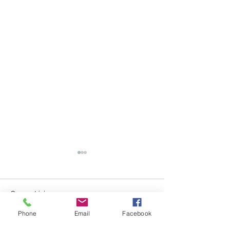
Comentários
Phone
Email
Facebook