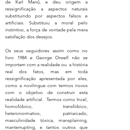
de Karl Marx), e deu origem a 
ressignificação a aspectos naturais 
substituindo por aspectos falsos e 
artificiais. Substituiu a moral pelo 
instintivo, a força de vontade pela mera 
satisfação dos desejos.
Os seus seguidores assim como no 
livro 1984 e George Orwell não se 
importam com a realidade ou  a história 
real dos fatos, mas em toda 
ressignificação apresentada por eles, 
como a novilingue com termos novos 
com o objetivo de construir esta 
realidade artificial.  Termos como Incel, 
homofóbico, transfóbico, 
heteronormativo, patriarcado, 
masculinidade tóxica, mansplaining, 
manterrupting, e tantos outros que 